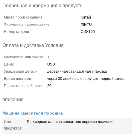
Подробная информация о продукте
Место происхождения:
Китай
Фирменное наименование:
XINYU
Номер модели:
СИХ100
Оплата и доставка Условия
Количество мин заказа:
1
Цена:
USD
Упаковывая детали:
деревянная стандартная упаковка
Время доставки:
через 30 дней после получают первый взнос
Поставка способности:
20
описание
Машина смесителя порошка
Имя
Трехмерная машина смесителя порошка движения
продуктов: