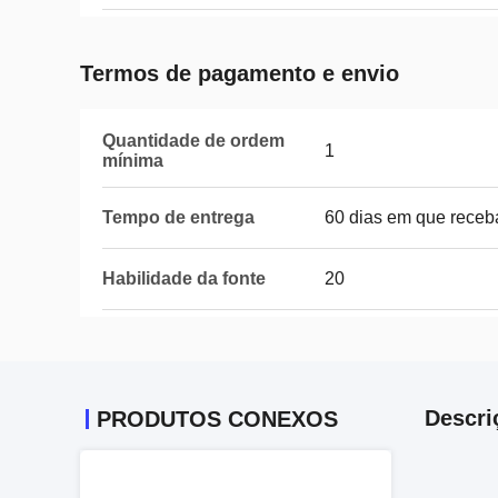
Termos de pagamento e envio
Quantidade de ordem
1
mínima
Tempo de entrega
60 dias em que receba
Habilidade da fonte
20
Descri
PRODUTOS CONEXOS