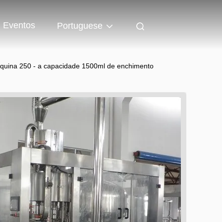
Eventos
Portuguese
quina 250 - a capacidade 1500ml de enchimento