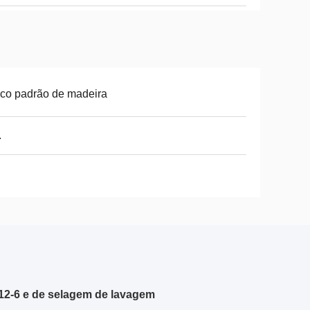
co padrão de madeira
.
12-6 e de selagem de lavagem