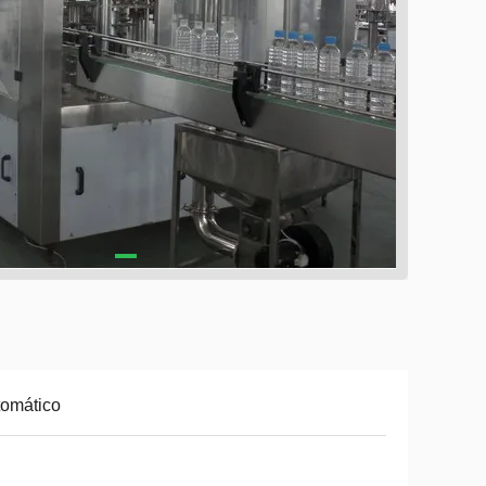
omático