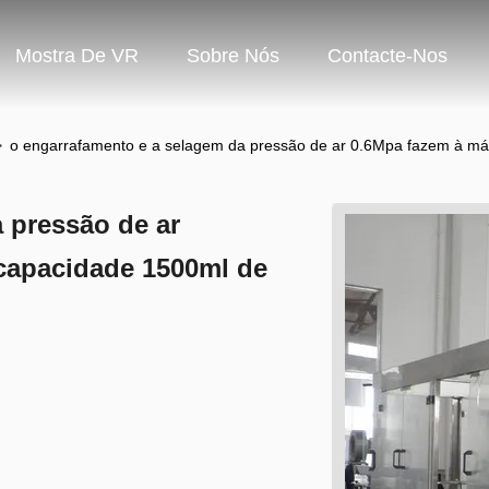
Mostra De VR
Sobre Nós
Contacte-Nos
>
o engarrafamento e a selagem da pressão de ar 0.6Mpa fazem à má
 pressão de ar
 capacidade 1500ml de