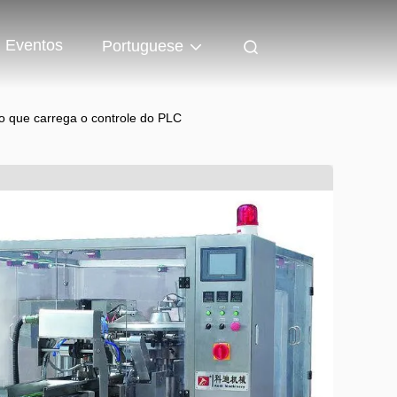
Eventos
Portuguese
 que carrega o controle do PLC