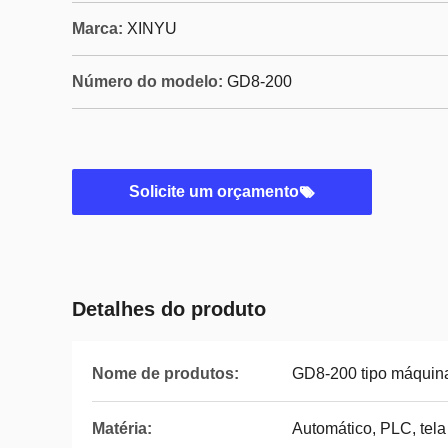
Marca:
XINYU
Número do modelo:
GD8-200
Solicite um orçamento
Detalhes do produto
Nome de produtos:
GD8-200 tipo máquin
Matéria:
Automático, PLC, tela 