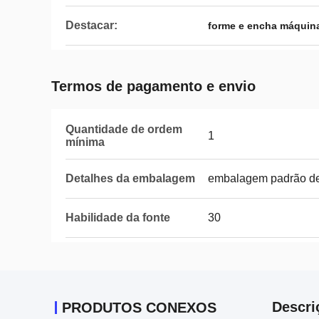
Destacar:
forme e encha máquin
Termos de pagamento e envio
Quantidade de ordem
1
mínima
Detalhes da embalagem
embalagem padrão d
Habilidade da fonte
30
Descri
PRODUTOS CONEXOS