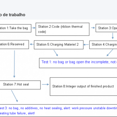
 de trabalho