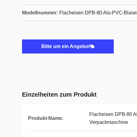
Modellnummer:
Flacheisen DPB-80 Alu-PVC-Blase
Bitte um ein Angebot
Einzelheiten zum Produkt
Flacheisen DPB-80 A
Produkt-Name:
Verpackmaschine