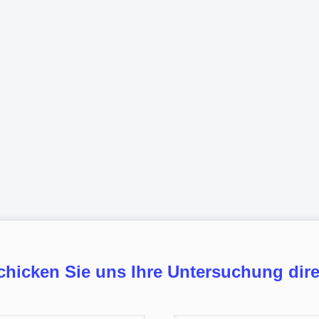
chicken Sie uns Ihre Untersuchung dire