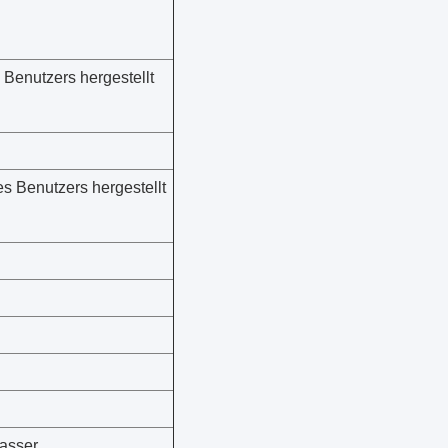
Benutzers hergestellt
s Benutzers hergestellt
Wasser